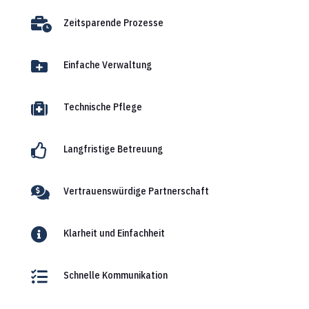

Zeitsparende Prozesse

Einfache Verwaltung

Technische Pflege

Langfristige Betreuung

Vertrauenswürdige Partnerschaft

Klarheit und Einfachheit

Schnelle Kommunikation