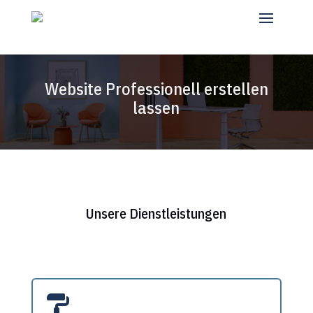
Website Professionell erstellen
lassen
Unsere Dienstleistungen
