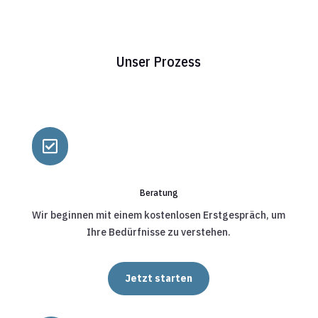
Unser Prozess

Beratung
Wir beginnen mit einem kostenlosen Erstgespräch, um
Ihre Bedürfnisse zu verstehen.
Jetzt starten