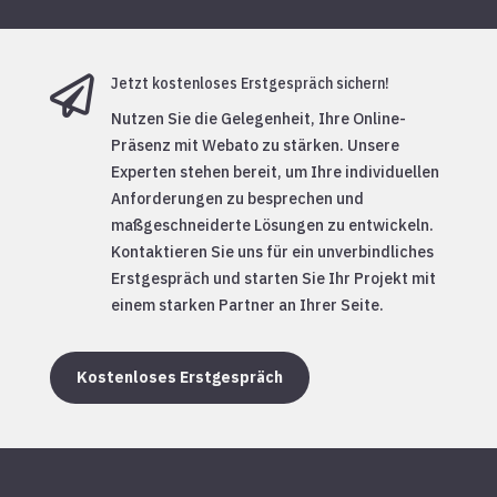

Jetzt kostenloses Erstgespräch sichern!
Nutzen Sie die Gelegenheit, Ihre Online-
Präsenz mit Webato zu stärken. Unsere
Experten stehen bereit, um Ihre individuellen
Anforderungen zu besprechen und
maßgeschneiderte Lösungen zu entwickeln.
Kontaktieren Sie uns für ein unverbindliches
Erstgespräch und starten Sie Ihr Projekt mit
einem starken Partner an Ihrer Seite.
Kostenloses Erstgespräch