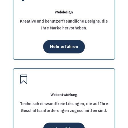
Webdesign
Kreative und benutzerfreundliche Designs, die
Ihre Marke hervorheben.
Mehr erfahren

Webentwicklung
Technisch einwandfreie Lösungen, die auf Ihre
Geschäftsanforderungen zugeschnitten sind.