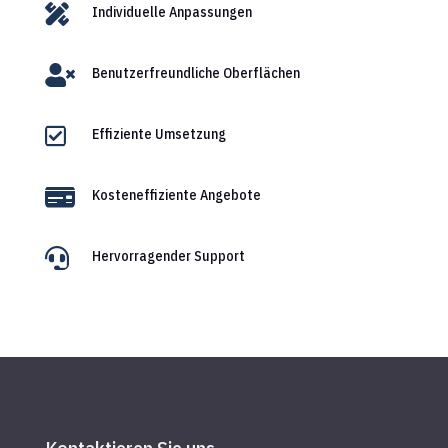

Individuelle Anpassungen

Benutzerfreundliche Oberflächen

Effiziente Umsetzung

Kosteneffiziente Angebote

Hervorragender Support