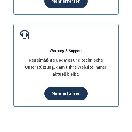
Mehr erfahren

Wartung & Support
Regelmäßige Updates und technische
Unterstützung, damit Ihre Website immer
aktuell bleibt.
Mehr erfahren