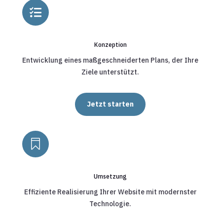

Konzeption
Entwicklung eines maßgeschneiderten Plans, der Ihre
Ziele unterstützt.
Jetzt starten

Umsetzung
Effiziente Realisierung Ihrer Website mit modernster
Technologie.